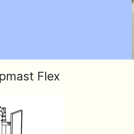
pmast Flex