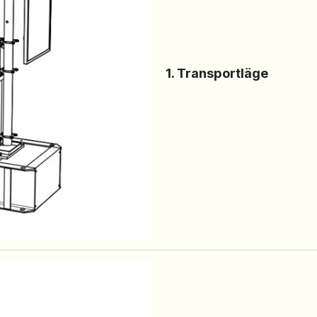
1. Transportläge