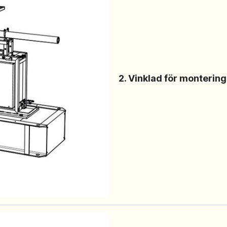
2. Vinklad för montering