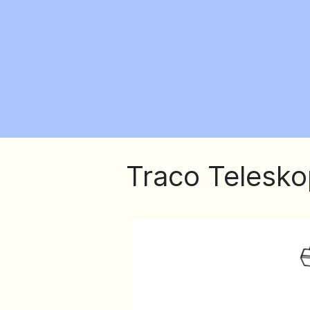
Traco Telesko