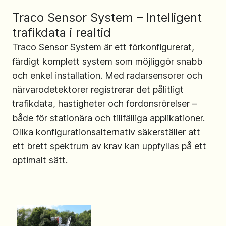
Traco Sensor System – Intelligent
trafikdata i realtid
Traco Sensor System är ett förkonfigurerat,
färdigt komplett system som möjliggör snabb
och enkel installation. Med radarsensorer och
närvarodetektorer registrerar det pålitligt
trafikdata, hastigheter och fordonsrörelser –
både för stationära och tillfälliga applikationer.
Olika konfigurationsalternativ säkerställer att
ett brett spektrum av krav kan uppfyllas på ett
optimalt sätt.