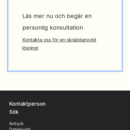
Läs mer nu och begär en
personlig konsultation
Kontakta oss för en skräddarsydd
lösning!
Kontaktperson
Sök
Avtryck
Dataskydd