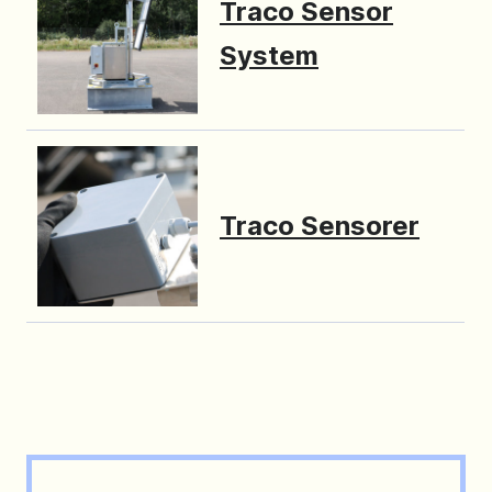
Traco Sensor
System
Traco Sensorer