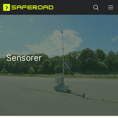
Search
Sensorer