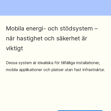
Mobila energi- och stödsystem –
när hastighet och säkerhet är
viktigt
Dessa system är idealiska för tillfälliga installationer,
mobila applikationer och platser utan fast infrastruktur.