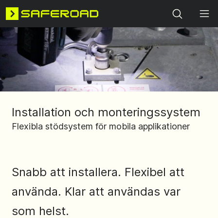
Search
Installation och monteringssystem
Flexibla stödsystem för mobila applikationer
Snabb att installera. Flexibel att
använda. Klar att användas var
som helst.