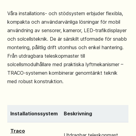
Våra installations- och stödsystem erbjuder flexibla,
kompakta och användarvänliga lösningar för mobil
användning av sensorer, kameror, LED-trafikdisplayer
och solcellsteknik. De är särskilt utformade för snabb
montering, pålitlig drift utomhus och enkel hantering.
Från utdragbara teleskopmaster till
solcellsmodulhållare med praktiska lyftmekanismer –
TRACO-systemen kombinerar genomtänkt teknik
med robust konstruktion.
Installationssystem
Beskrivning
Traco
Utdragbar teleskopmast