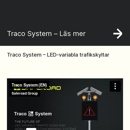
Traco System – Läs mer
Traco System – LED-variabla trafikskyltar