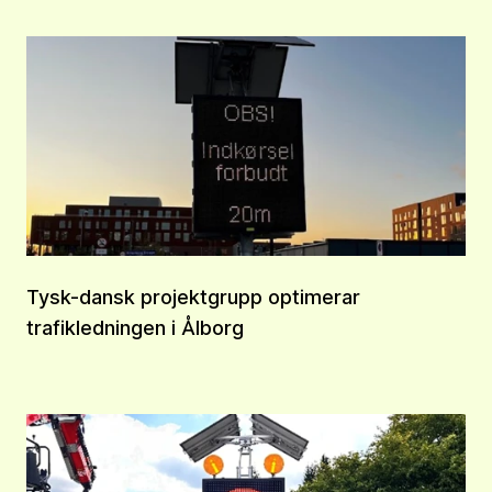
Tysk-dansk projektgrupp optimerar
trafikledningen i Ålborg