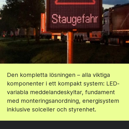
Den kompletta lösningen – alla viktiga
komponenter i ett kompakt system: LED-
variabla meddelandeskyltar, fundament
med monteringsanordning, energisystem
inklusive solceller och styrenhet.