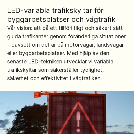
LED-variabla trafikskyltar för
byggarbetsplatser och vägtrafik
Vår vision: att på ett tillförlitligt och säkert sätt
guida trafikanter genom föränderliga situationer
– oavsett om det är på motorvägar, landsvägar
eller byggarbetsplatser. Med hjälp av den
senaste LED-tekniken utvecklar vi variabla
trafikskyltar som säkerställer tydlighet,
säkerhet och effektivitet i vägtrafiken.