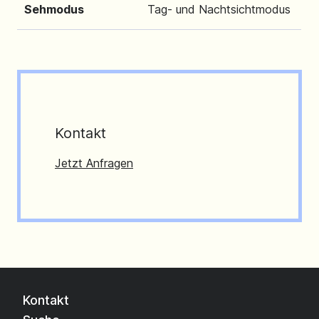
Sehmodus
Tag- und Nachtsichtmodus
Kontakt
Jetzt Anfragen
Kontakt