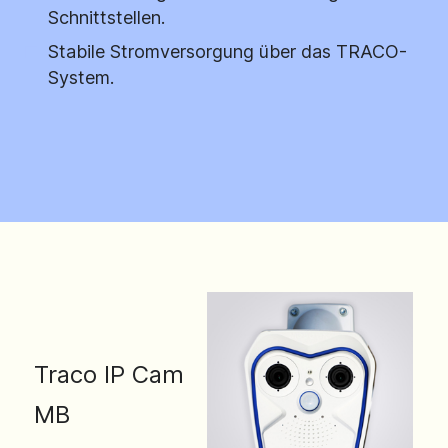
Schnittstellen.
Stabile Stromversorgung über das TRACO-
System.
Traco IP Cam
MB