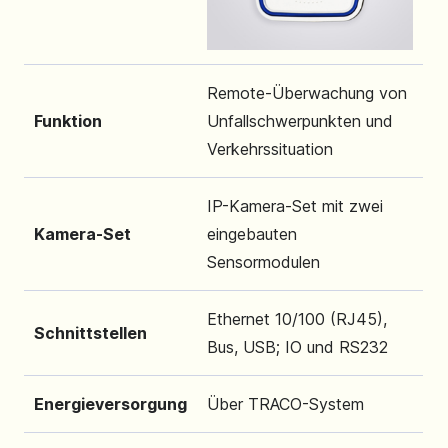
Remote-Überwachung von
Funktion
Unfallschwerpunkten und
Verkehrssituation
IP-Kamera-Set mit zwei
Kamera-Set
eingebauten
Sensormodulen
Ethernet 10/100 (RJ45),
Schnittstellen
Bus, USB; IO und RS232
Energieversorgung
Über TRACO-System