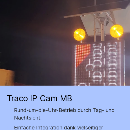
Traco IP Cam MB
Rund-um-die-Uhr-Betrieb durch Tag- und
Nachtsicht.
Einfache Integration dank vielseitiger