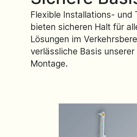
Flexible Installations- un
bieten sicheren Halt für a
Lösungen im Verkehrsberei
verlässliche Basis unserer
Montage.