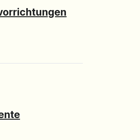
vorrichtungen
ente