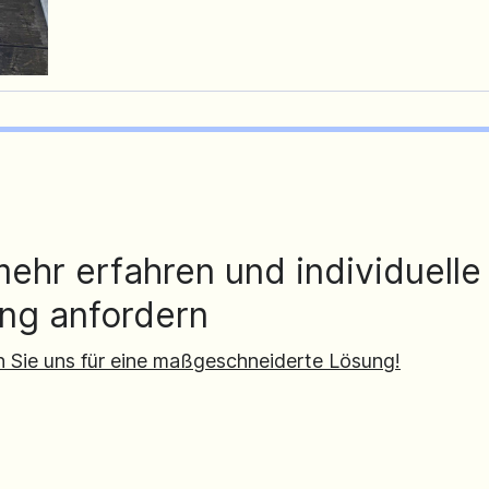
mehr erfahren und individuelle
ng anfordern
n Sie uns für eine maßgeschneiderte Lösung!