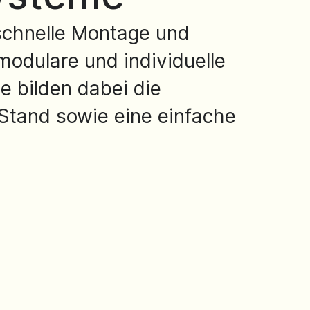
 schnelle Montage und
modulare und individuelle
e bilden dabei die
 Stand sowie eine einfache