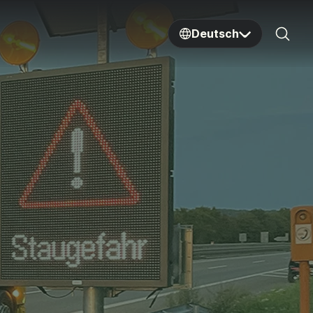
Deutsch
Sear