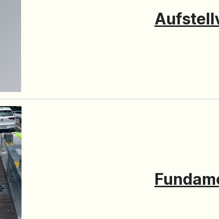
Aufstell
Fundam